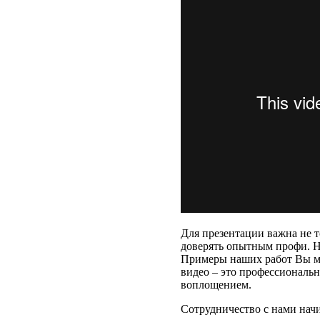
Для презентации важна не т
доверять опытным профи. Н
Примеры наших работ Вы мо
видео – это профессиональ
воплощением.
Сотрудничество с нами начи