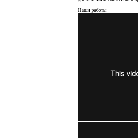
Наши работы