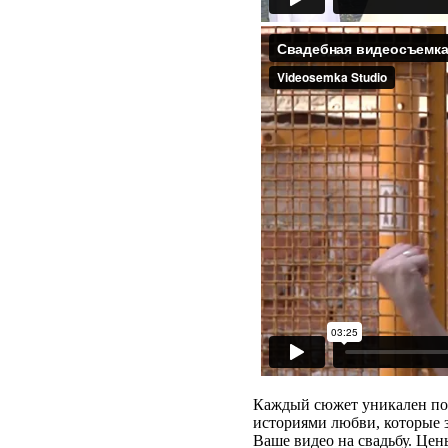
Каждый сюжет уникален по-
историями любви, которые 
Ваше видео на свадьбу. Цен